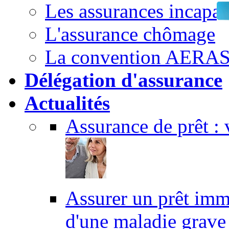
Les assurances incapac
L'assurance chômage
La convention AERA
Délégation d'assurance
Actualités
Assurance de prêt : v
Assurer un prêt immo
d'une maladie grave