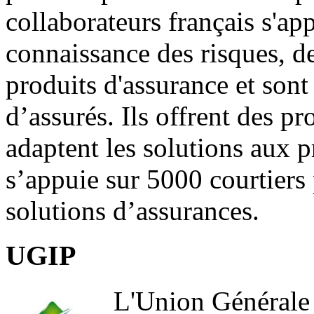
collaborateurs français s'ap
connaissance des risques, d
produits d'assurance et sont
d’assurés. Ils offrent des pr
adaptent les solutions aux pr
s’appuie sur 5000 courtiers
solutions d’assurances.
UGIP
L'Union Générale 