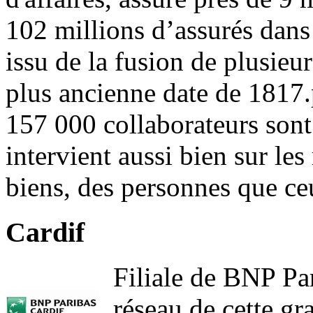
102 millions d’assurés dan
issu de la fusion de plusieur
plus ancienne date de 1817.p
157 000 collaborateurs sont
intervient aussi bien sur le
biens, des personnes que ce
Cardif
Filiale de BNP Par
réseau de cette g