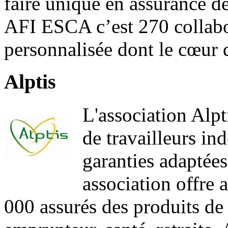
faire unique en assurance de 
AFI ESCA c’est 270 collabo
personnalisée dont le cœur d
Alptis
L'association Alpt
de travailleurs in
garanties adaptées
association offre 
000 assurés des produits de