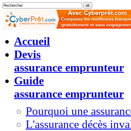
Accueil
Devis
assurance emprunteur
Guide
assurance emprunteur
Pourquoi une assuranc
L'assurance décès inval