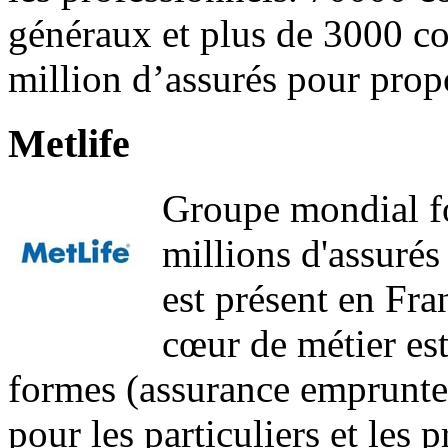
généraux et plus de 3000 cou
million d’assurés pour prop
Metlife
Groupe mondial f
millions d'assuré
est présent en Fra
cœur de métier est
formes (assurance emprunteur
pour les particuliers et les 