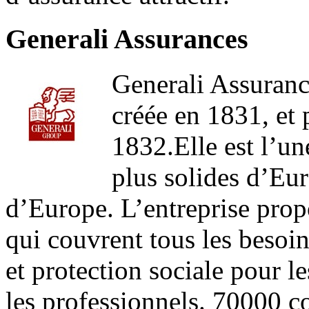
Generali Assurances
Generali Assurance
créée en 1831, et 
1832.Elle est l’u
plus solides d’Eur
d’Europe. L’entreprise propo
qui couvrent tous les besoi
et protection sociale pour le
les professionnels. 70000 co