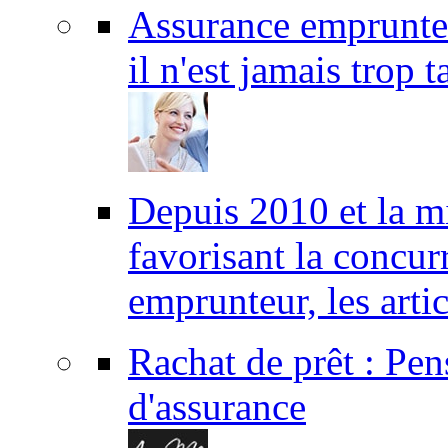
Assurance emprunte
il n'est jamais trop t
Depuis 2010 et la mi
favorisant la concur
emprunteur, les arti
Rachat de prêt : Pen
d'assurance