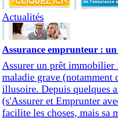
Actualités
Assurance emprunteur : un pa
Assurer un prêt immobilier l
maladie grave (notamment d
illusoire. Depuis quelques
(s'Assurer et Emprunter av
facilite les choses, mais sa