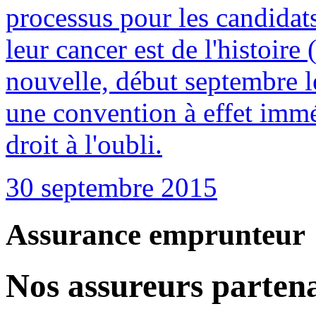
processus pour les candidat
leur cancer est de l'histoire
nouvelle, début septembre le
une convention à effet imméd
droit à l'oubli.
30 septembre 2015
Assurance emprunteur
Nos assureurs partena