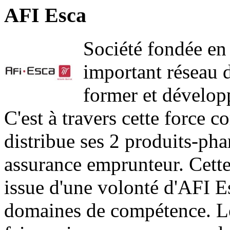
AFI Esca
Société fondée e
important réseau 
former et dévelop
C'est à travers cette force 
distribue ses 2 produits-pha
assurance emprunteur. Cette
issue d'une volonté d'AFI Es
domaines de compétence. Les