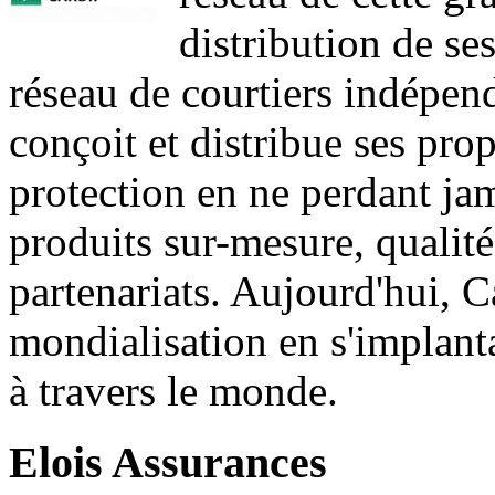
distribution de se
réseau de courtiers indépen
conçoit et distribue ses pro
protection en ne perdant jam
produits sur-mesure, qualité
partenariats. Aujourd'hui, C
mondialisation en s'implant
à travers le monde.
Elois Assurances