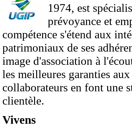
1974, est spéciali
prévoyance et em
compétence s'étend aux intér
patrimoniaux de ses adhéren
image d'association à l'écout
les meilleures garanties aux 
collaborateurs en font une s
clientèle.
Vivens