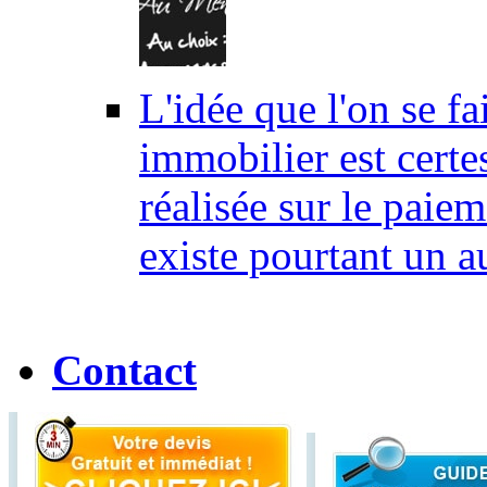
L'idée que l'on se fa
immobilier est certe
réalisée sur le paiem
existe pourtant un au
Contact