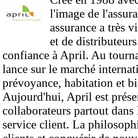
l'image de l'assura
assurance a très v
et de distributeurs
confiance à April. Au tourna
lance sur le marché internati
prévoyance, habitation et b
Aujourd'hui, April est prés
collaborateurs partout dans
service client. La philosoph